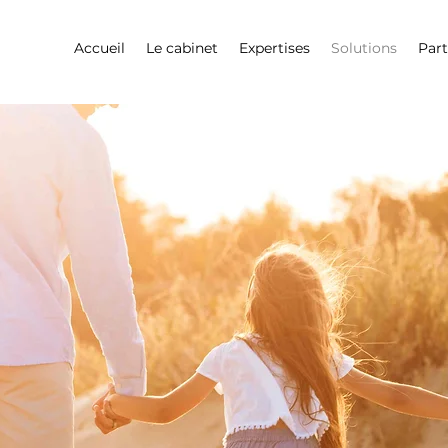
Accueil
Le cabinet
Expertises
Solutions
Part