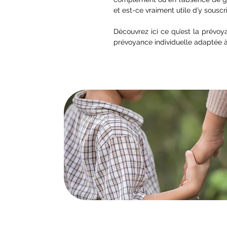
et est-ce vraiment utile d’y souscr
Découvrez ici ce qu’est la
prévoy
prévoyance individuelle adaptée à