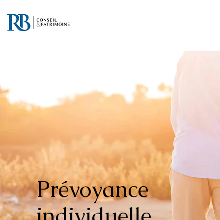
Prévoyance
individuelle