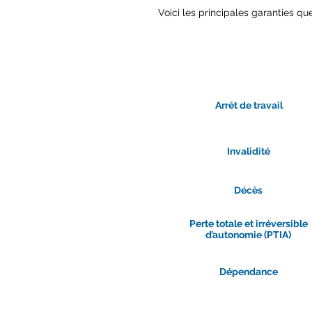
Voici les principales garanties qu
Garantie
Arrêt de travail
Invalidité
Décès
Perte totale et irréversible
d’autonomie (PTIA)
Dépendance