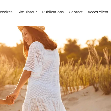
enaires
Simulateur
Publications
Contact
Accès client