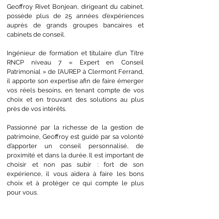
Geoffroy Rivet Bonjean, dirigeant du cabinet,
possède plus de 25 années d’expériences
auprès de grands groupes bancaires et
cabinets de conseil. ​
Ingénieur de formation et titulaire d’un Titre
RNCP niveau 7 « Expert en Conseil
Patrimonial » de l’AUREP à Clermont Ferrand,
il apporte son expertise afin de faire émerger
vos réels besoins, en tenant compte de vos
choix et en trouvant des solutions au plus
près de vos intérêts.
Passionné par la richesse de la gestion de
patrimoine, Geoffroy est guidé par sa volonté
d’apporter un conseil personnalisé, de
proximité et dans la durée. Il est important de
choisir et non pas subir : fort de son
expérience, il vous aidera à faire les bons
choix et à protéger ce qui compte le plus
pour vous.