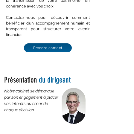
la transmission de votre patrimoine, en
cohérence avec vos choix.
Contactez-nous pour découvrir comment
bénéficier d’un accompagnement humain et
transparent pour structurer votre avenir
financier.
Prendre contact
Présentation
du dirigeant
Notre cabinet se démarque
par son engagement à placer
vos intérêts au cœur de
chaque décision.