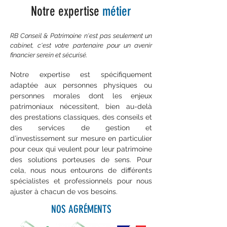
Notre expertise
métier
RB Conseil & Patrimoine n'est pas seulement un
cabinet, c'est votre partenaire pour un avenir
financier serein et sécurisé.​
Notre expertise est spécifiquement
adaptée aux personnes physiques ou
personnes morales dont les enjeux
patrimoniaux nécessitent, bien au-delà
des prestations classiques, des conseils et
des services de gestion et
d’investissement sur mesure en particulier
pour ceux qui veulent pour leur patrimoine
des solutions porteuses de sens. Pour
cela, nous nous entourons de différents
spécialistes et professionnels pour nous
ajuster à chacun de vos besoins.
NOS AGRÉMENTS