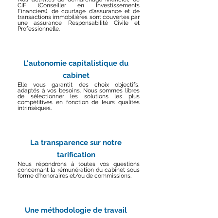
CIF (Conseiller en Investissements
Financiers), de courtage d'assurance et de
transactions immobilières sont couvertes par
une assurance Responsabilité Civile et
Professionnelle.
L'autonomie capitalistique du
cabinet
Elle vous garantit des choix objectifs,
adaptés à vos besoins. Nous sommes libres
de sélectionner les solutions les plus
compétitives en fonction de leurs qualités
intrinsèques.
La transparence sur notre
tarification
Nous répondrons à toutes vos questions
concernant la rémunération du cabinet sous
forme d'honoraires et/ou de commissions.
Une méthodologie de travail