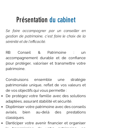
Présentation
du cabinet
Se faire accompagner par un conseiller en
gestion de patrimoine, c'est faire le choix de la
sérénité et de l'efficacité.
RB Conseil & Patrimoine : un
accompagnement durable et de confiance
pour protéger, valoriser et transmettre votre
patrimoine.
Construisons ensemble une stratégie
patrimoniale unique, reflet de vos valeurs et
de vos objectifs qui vous permette :
De protégez votre famille avec des solutions
adaptées, assurant stabilité et sécurité.
D’optimiser votre patrimoine avec des conseils
avisés, bien au-delà des prestations
classiques.
D’anticiper votre avenir financier et organiser