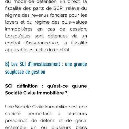
du mode de détention. En direct, la 
fiscalité des parts de SCPI relève du 
régime des revenus fonciers pour les 
loyers et du régime des plus-values 
immobilières en cas de cession. 
Lorsqu’elles sont détenues via un 
contrat d’assurance-vie, la fiscalité 
applicable est celle du contrat.
B) Les SCI d’investissement : une grande 
souplesse de gestion
SCI définition : qu’est-ce qu’une 
Société Civile Immobilière ?
Une Société Civile Immobilière est une 
société permettant à plusieurs 
personnes de détenir et de gérer 
ensemble un ou plusieurs biens 