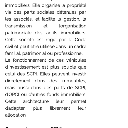
immobiliers. Elle organise la propriété 
via des parts sociales détenues par 
les associés, et facilite la gestion, la 
transmission et l’organisation 
patrimoniale des actifs immobiliers. 
Cette société est régie par le Code 
civil et peut être utilisée dans un cadre 
familial, patrimonial ou professionnel.
Le fonctionnement de ces véhicules 
d’investissement est plus souple que 
celui des SCPI. Elles peuvent investir 
directement dans des immeubles, 
mais aussi dans des parts de SCPI, 
d’OPCI ou d’autres fonds immobiliers. 
Cette architecture leur permet 
d’adapter plus librement leur 
allocation.