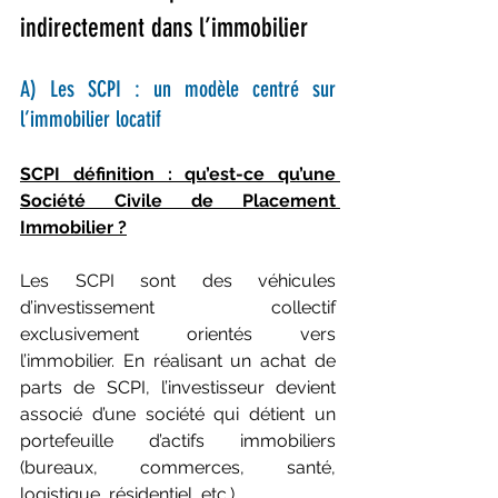
indirectement dans l’immobilier
A) Les SCPI : un modèle centré sur 
l’immobilier locatif
SCPI définition : qu’est-ce qu’une 
Société Civile de Placement 
Immobilier ?
Les SCPI sont des véhicules 
d’investissement collectif 
exclusivement orientés vers 
l’immobilier. En réalisant un achat de 
parts de SCPI, l’investisseur devient 
associé d’une société qui détient un 
portefeuille d’actifs immobiliers 
(bureaux, commerces, santé, 
logistique, résidentiel, etc.).