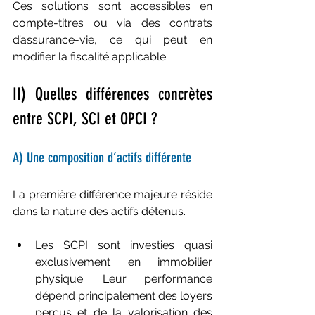
Ces solutions sont accessibles en 
compte-titres ou via des contrats 
d’assurance-vie, ce qui peut en 
modifier la fiscalité applicable.
II) Quelles différences concrètes 
entre SCPI, SCI et OPCI ?
A) Une composition d’actifs différente
La première différence majeure réside 
dans la nature des actifs détenus.
Les SCPI sont investies quasi 
exclusivement en immobilier 
physique. Leur performance 
dépend principalement des loyers 
perçus et de la valorisation des 