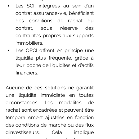
Les SCI, intégrées au sein d’un 
contrat assurance-vie, bénéficient 
des conditions de rachat du 
contrat, sous réserve des 
contraintes propres aux supports 
immobiliers.
Les OPCI offrent en principe une 
liquidité plus fréquente, grâce à 
leur poche de liquidités et d’actifs 
financiers.
Aucune de ces solutions ne garantit 
une liquidité immédiate en toutes 
circonstances. Les modalités de 
rachat sont encadrées et peuvent être 
temporairement ajustées en fonction 
des conditions de marché ou des flux 
d’investisseurs. Cela implique 