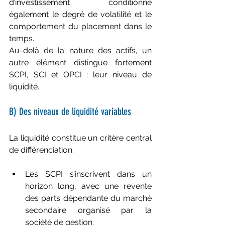
d’investissement conditionne 
également le degré de volatilité et le 
comportement du placement dans le 
temps.
Au-delà de la nature des actifs, un 
autre élément distingue fortement 
SCPI, SCI et OPCI : leur niveau de 
liquidité.
B) Des niveaux de liquidité variables
La liquidité constitue un critère central 
de différenciation.
Les SCPI s’inscrivent dans un 
horizon long, avec une revente 
des parts dépendante du marché 
secondaire organisé par la 
société de gestion.