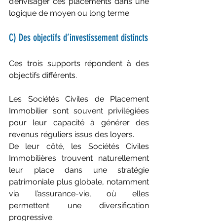
d’envisager ces placements dans une 
logique de moyen ou long terme.
C) Des objectifs d’investissement distincts
Ces trois supports répondent à des 
objectifs différents.
Les Sociétés Civiles de Placement 
Immobilier sont souvent privilégiées 
pour leur capacité à générer des 
revenus réguliers issus des loyers. 
De leur côté, les Sociétés Civiles 
Immobilières trouvent naturellement 
leur place dans une stratégie 
patrimoniale plus globale, notamment 
via l’assurance-vie, où elles 
permettent une diversification 
progressive. 