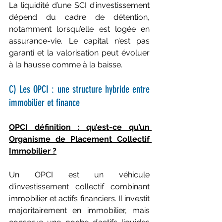
La liquidité d’une SCI d’investissement 
dépend du cadre de détention, 
notamment lorsqu’elle est logée en 
assurance-vie. Le capital n’est pas 
garanti et la valorisation peut évoluer 
à la hausse comme à la baisse.
C) Les OPCI : une structure hybride entre 
immobilier et finance
OPCI définition : qu’est-ce qu’un 
Organisme de Placement Collectif 
Immobilier ?
Un OPCI est un véhicule 
d’investissement collectif combinant 
immobilier et actifs financiers. Il investit 
majoritairement en immobilier, mais 