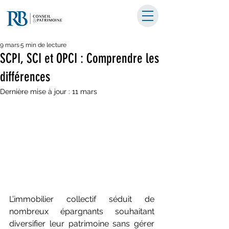
9 mars
5 min de lecture
SCPI, SCI et OPCI : Comprendre les
différences
Dernière mise à jour :
11 mars
L’immobilier collectif séduit de 
nombreux épargnants souhaitant 
diversifier leur patrimoine sans gérer 