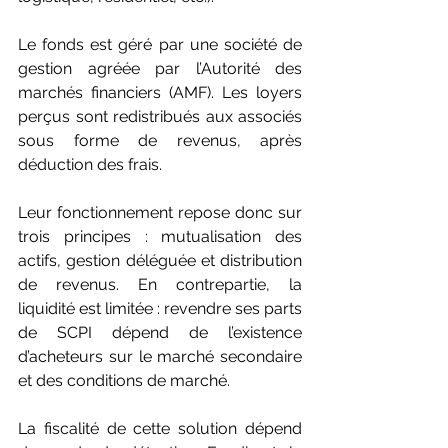
Le fonds est géré par une société de 
gestion agréée par l’Autorité des 
marchés financiers (AMF). Les loyers 
perçus sont redistribués aux associés 
sous forme de revenus, après 
déduction des frais.
Leur fonctionnement repose donc sur 
trois principes : mutualisation des 
actifs, gestion déléguée et distribution 
de revenus. En contrepartie, la 
liquidité est limitée : revendre ses parts 
de SCPI dépend de l’existence 
d’acheteurs sur le marché secondaire 
et des conditions de marché.
La fiscalité de cette solution dépend 