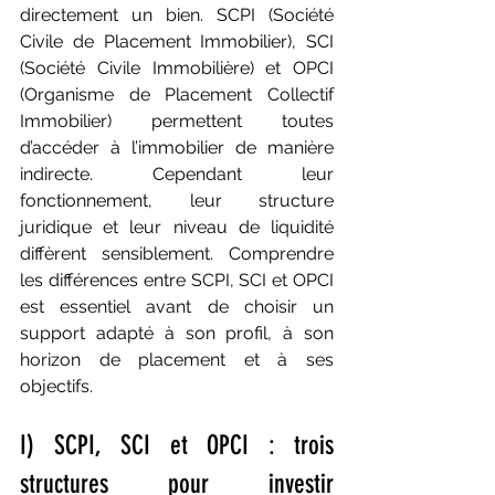
directement un bien. SCPI (Société 
Civile de Placement Immobilier), SCI 
(Société Civile Immobilière) et OPCI 
(Organisme de Placement Collectif 
Immobilier) permettent toutes 
d’accéder à l’immobilier de manière 
indirecte. Cependant leur 
fonctionnement, leur structure 
juridique et leur niveau de liquidité 
diffèrent sensiblement. Comprendre 
les différences entre SCPI, SCI et OPCI 
est essentiel avant de choisir un 
support adapté à son profil, à son 
horizon de placement et à ses 
objectifs.
I) SCPI, SCI et OPCI : trois 
structures pour investir 