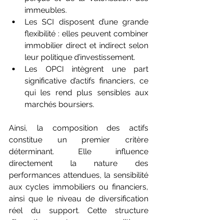
immeubles.
Les SCI disposent d’une grande 
flexibilité : elles peuvent combiner 
immobilier direct et indirect selon 
leur politique d’investissement.
Les OPCI intègrent une part 
significative d’actifs financiers, ce 
qui les rend plus sensibles aux 
marchés boursiers.
Ainsi, la composition des actifs 
constitue un premier critère 
déterminant. Elle influence 
directement la nature des 
performances attendues, la sensibilité 
aux cycles immobiliers ou financiers, 
ainsi que le niveau de diversification 
réel du support. Cette structure 