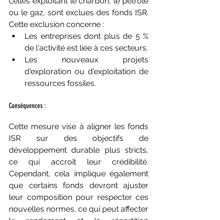
celles exploitant le charbon, le pétrole 
ou le gaz, sont exclues des fonds ISR. 
Cette exclusion concerne :
Les entreprises dont plus de 5 % 
de l'activité est liée à ces secteurs.
Les nouveaux projets 
d'exploration ou d'exploitation de 
ressources fossiles.
Conséquences :
Cette mesure vise à aligner les fonds 
ISR sur des objectifs de 
développement durable plus stricts, 
ce qui accroît leur crédibilité. 
Cependant, cela implique également 
que certains fonds devront ajuster 
leur composition pour respecter ces 
nouvelles normes, ce qui peut affecter 