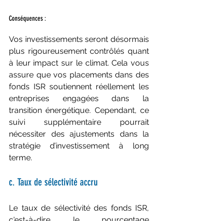
Conséquences :
Vos investissements seront désormais 
plus rigoureusement contrôlés quant 
à leur impact sur le climat. Cela vous 
assure que vos placements dans des 
fonds ISR soutiennent réellement les 
entreprises engagées dans la 
transition énergétique. Cependant, ce 
suivi supplémentaire pourrait 
nécessiter des ajustements dans la 
stratégie d’investissement à long 
terme.
c. Taux de sélectivité accru
Le taux de sélectivité des fonds ISR, 
c'est-à-dire le pourcentage 