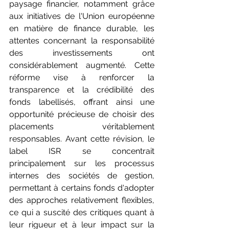
paysage financier, notamment grâce 
aux initiatives de l'Union européenne 
en matière de finance durable, les 
attentes concernant la responsabilité 
des investissements ont 
considérablement augmenté. Cette 
réforme vise à renforcer la 
transparence et la crédibilité des 
fonds labellisés, offrant ainsi une 
opportunité précieuse de choisir des 
placements véritablement 
responsables. Avant cette révision, le 
label ISR se concentrait 
principalement sur les processus 
internes des sociétés de gestion, 
permettant à certains fonds d'adopter 
des approches relativement flexibles, 
ce qui a suscité des critiques quant à 
leur rigueur et à leur impact sur la 