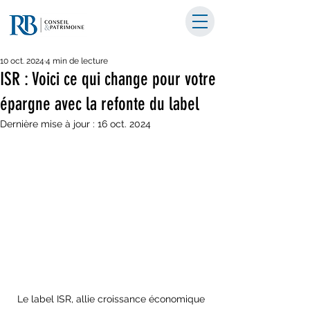
10 oct. 2024
4 min de lecture
ISR : Voici ce qui change pour votre
épargne avec la refonte du label
Dernière mise à jour :
16 oct. 2024
 Le label ISR, allie croissance économique 