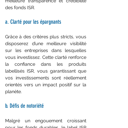
meilleure transparence et crédibilité 
des fonds ISR.
a. Clarté pour les épargnants
Grâce à des critères plus stricts, vous 
disposerez d’une meilleure visibilité 
sur les entreprises dans lesquelles 
vous investissez. Cette clarté renforce 
la confiance dans les produits 
labellisés ISR, vous garantissant que 
vos investissements sont réellement 
orientés vers un impact positif sur la 
planète.
b. Défis de notoriété
Malgré un engouement croissant 
pour les fonds durables, le label ISR 