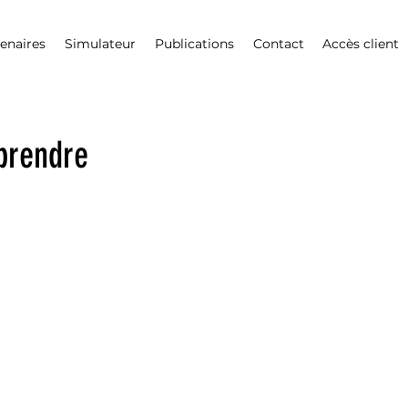
enaires
Simulateur
Publications
Contact
Accès client
mprendre