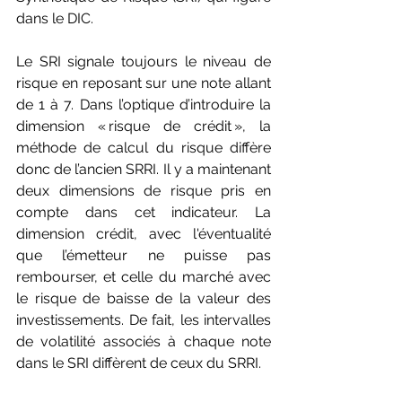
dans le DIC.  
Le SRI signale toujours le niveau de 
risque en reposant sur une note allant 
de 1 à 7. Dans l’optique d’introduire la 
dimension « risque de crédit », la 
méthode de calcul du risque diffère 
donc de l’ancien SRRI. Il y a maintenant 
deux dimensions de risque pris en 
compte dans cet indicateur. La 
dimension crédit, avec l'éventualité 
que l’émetteur ne puisse pas 
rembourser, et celle du marché avec 
le risque de baisse de la valeur des 
investissements. De fait, les intervalles 
de volatilité associés à chaque note 
dans le SRI diffèrent de ceux du SRRI.