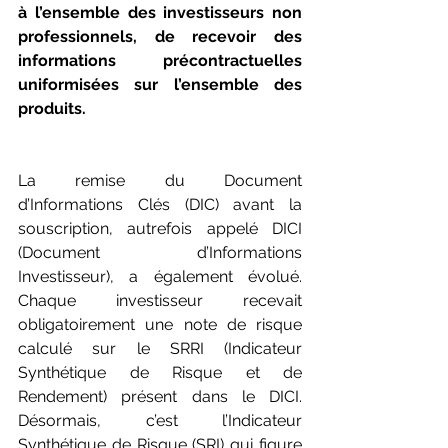
à l’ensemble des investisseurs non 
professionnels, de recevoir des 
informations précontractuelles 
uniformisées sur l’ensemble des 
produits.
La remise du Document 
d’Informations Clés (DIC) avant la 
souscription, autrefois appelé DICI 
(Document d’Informations 
Investisseur), a également évolué. 
Chaque investisseur recevait 
obligatoirement une note de risque 
calculé sur le SRRI (Indicateur 
Synthétique de Risque et de 
Rendement) présent dans le DICI. 
Désormais, c’est l’Indicateur 
Synthétique de Risque (SRI) qui figure 