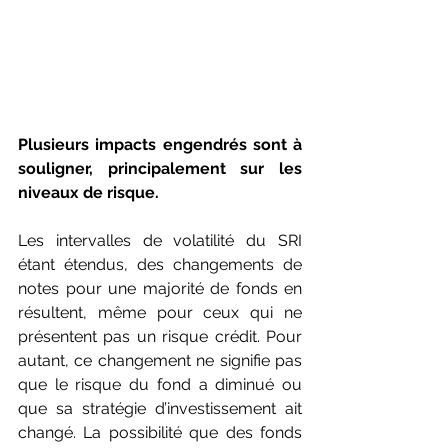
Plusieurs impacts engendrés sont à 
souligner, principalement sur les 
niveaux de risque.
Les intervalles de volatilité du SRI 
étant étendus, des changements de 
notes pour une majorité de fonds en 
résultent, même pour ceux qui ne 
présentent pas un risque crédit. Pour 
autant, ce changement ne signifie pas 
que le risque du fond a diminué ou 
que sa stratégie d’investissement ait 
changé. La possibilité que des fonds 