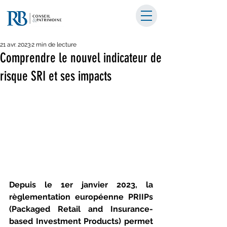
21 avr. 2023
2 min de lecture
Comprendre le nouvel indicateur de
risque SRI et ses impacts
Depuis le 1er janvier 2023, la 
règlementation européenne PRIIPs 
(Packaged Retail and Insurance-
based Investment Products) permet 